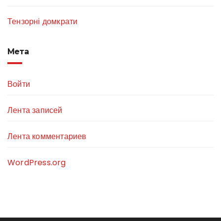
Тензорні домкрати
Мета
Войти
Лента записей
Лента комментариев
WordPress.org