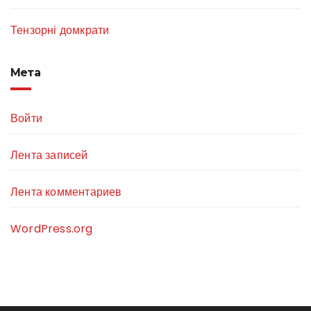
Тензорні домкрати
Мета
Войти
Лента записей
Лента комментариев
WordPress.org